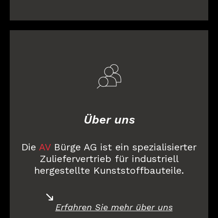
Über uns
Die
AV
Bürge AG ist ein spezialisierter
Zuliefervertrieb für industriell
hergestellte Kunststoffbauteile.
Erfahren Sie mehr über uns