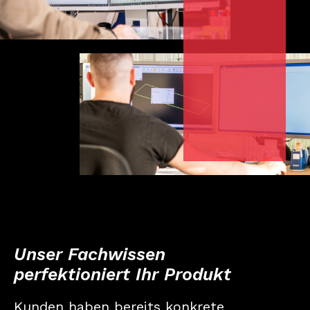
Unser Fachwissen
perfektioniert Ihr Produkt
Kunden haben bereits konkrete