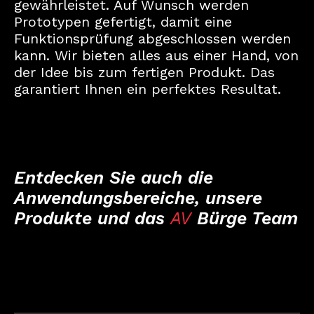
gewährleistet. Auf Wunsch werden
Prototypen gefertigt, damit eine
Funktionsprüfung abgeschlossen werden
kann. Wir bieten alles aus einer Hand, von
der Idee bis zum fertigen Produkt. Das
garantiert Ihnen ein perfektes Resultat.
Entdecken Sie auch die
Anwendungsbereiche, unsere
Produkte und das
AV
Bürge Team