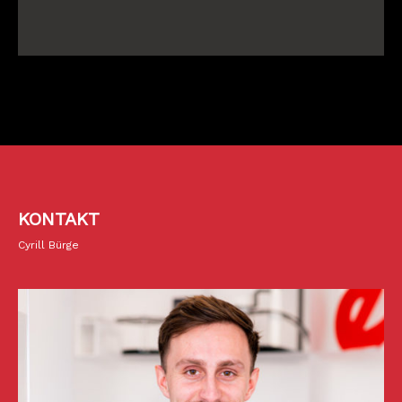
KONTAKT
Cyrill Bürge