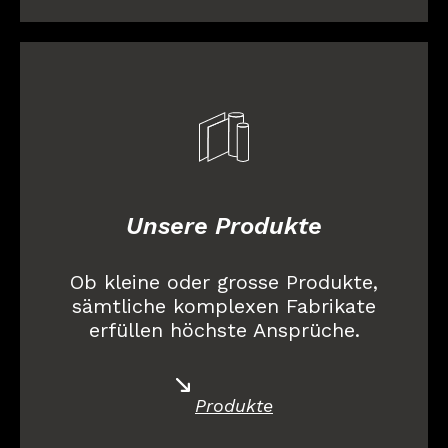
Unsere Produkte
Ob kleine oder grosse Produkte,
sämtliche komplexen Fabrikate
erfüllen höchste Ansprüche.
Produkte