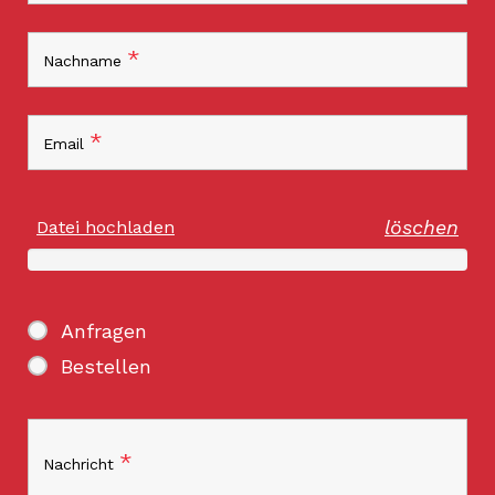
*
Nachname
*
Email
löschen
Datei hochladen
Anfragen
Bestellen
*
Nachricht