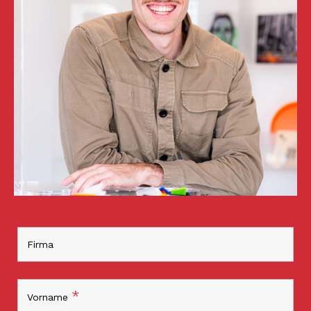
Firma
*
Vorname