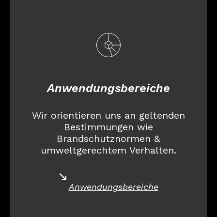
Anwendungsbereiche
Wir orientieren uns an geltenden
Bestimmungen wie
Brandschutznormen &
umweltgerechtem Verhalten.
Anwendungsbereiche