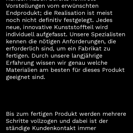
Vorstellungen vom erwünschten
Endprodukt; die Realisation ist meist
noch nicht definitiv festgelegt. Jedes
neue, innovative Kunststoffteil wird
individuell aufgefasst. Unsere Spezialisten
kennen die nötigen Anforderungen, die
erforderlich sind, um ein Fabrikat zu
fertigen. Durch unsere langjährige
Erfahrung wissen wir genau welche
Materialien am besten für dieses Produkt
geeignet sind.
Bis zum fertigen Produkt werden mehrere
Schritte vollzogen und dabei ist der
ständige Kundenkontakt immer